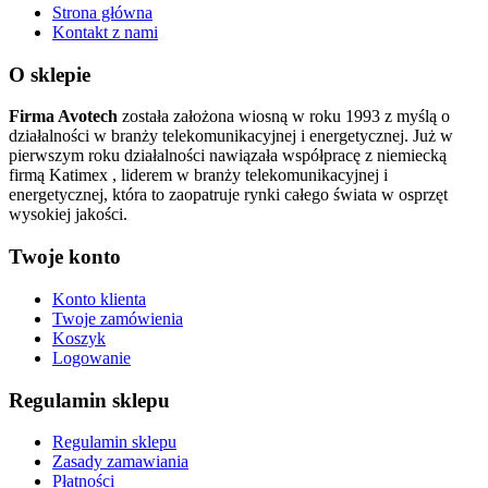
Strona główna
Kontakt z nami
O sklepie
Firma Avotech
została założona wiosną w roku 1993 z myślą o
działalności w branży telekomunikacyjnej i energetycznej. Już w
pierwszym roku działalności nawiązała współpracę z niemiecką
firmą Katimex , liderem w branży telekomunikacyjnej i
energetycznej, która to zaopatruje rynki całego świata w osprzęt
wysokiej jakości.
Twoje konto
Konto klienta
Twoje zamówienia
Koszyk
Logowanie
Regulamin sklepu
Regulamin sklepu
Zasady zamawiania
Płatności