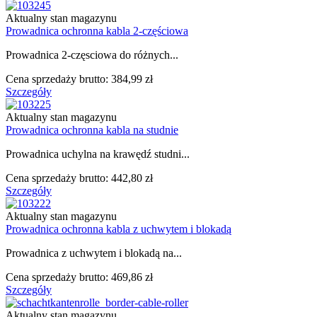
Aktualny stan magazynu
Prowadnica ochronna kabla 2-częściowa
Prowadnica 2-częsciowa do różnych...
Cena sprzedaży brutto:
384,99 zł
Szczegóły
Aktualny stan magazynu
Prowadnica ochronna kabla na studnie
Prowadnica uchylna na krawędź studni...
Cena sprzedaży brutto:
442,80 zł
Szczegóły
Aktualny stan magazynu
Prowadnica ochronna kabla z uchwytem i blokadą
Prowadnica z uchwytem i blokadą na...
Cena sprzedaży brutto:
469,86 zł
Szczegóły
Aktualny stan magazynu