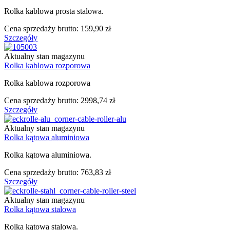
Rolka kablowa prosta stalowa.
Cena sprzedaży brutto:
159,90 zł
Szczegóły
Aktualny stan magazynu
Rolka kablowa rozporowa
Rolka kablowa rozporowa
Cena sprzedaży brutto:
2998,74 zł
Szczegóły
Aktualny stan magazynu
Rolka kątowa aluminiowa
Rolka kątowa aluminiowa.
Cena sprzedaży brutto:
763,83 zł
Szczegóły
Aktualny stan magazynu
Rolka kątowa stalowa
Rolka kątowa stalowa.