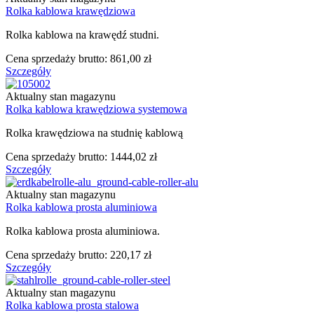
Rolka kablowa krawędziowa
Rolka kablowa na krawędź studni.
Cena sprzedaży brutto:
861,00 zł
Szczegóły
Aktualny stan magazynu
Rolka kablowa krawędziowa systemowa
Rolka krawędziowa na studnię kablową
Cena sprzedaży brutto:
1444,02 zł
Szczegóły
Aktualny stan magazynu
Rolka kablowa prosta aluminiowa
Rolka kablowa prosta aluminiowa.
Cena sprzedaży brutto:
220,17 zł
Szczegóły
Aktualny stan magazynu
Rolka kablowa prosta stalowa