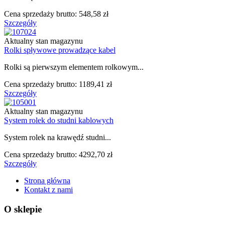
Cena sprzedaży brutto:
548,58 zł
Szczegóły
Aktualny stan magazynu
Rolki spływowe prowadzące kabel
Rolki są pierwszym elementem rolkowym...
Cena sprzedaży brutto:
1189,41 zł
Szczegóły
Aktualny stan magazynu
System rolek do studni kablowych
System rolek na krawędź studni...
Cena sprzedaży brutto:
4292,70 zł
Szczegóły
Strona główna
Kontakt z nami
O sklepie