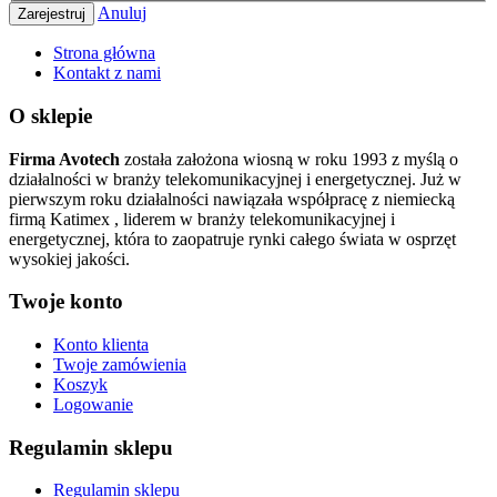
Anuluj
Zarejestruj
Strona główna
Kontakt z nami
O sklepie
Firma Avotech
została założona wiosną w roku 1993 z myślą o
działalności w branży telekomunikacyjnej i energetycznej. Już w
pierwszym roku działalności nawiązała współpracę z niemiecką
firmą Katimex , liderem w branży telekomunikacyjnej i
energetycznej, która to zaopatruje rynki całego świata w osprzęt
wysokiej jakości.
Twoje konto
Konto klienta
Twoje zamówienia
Koszyk
Logowanie
Regulamin sklepu
Regulamin sklepu