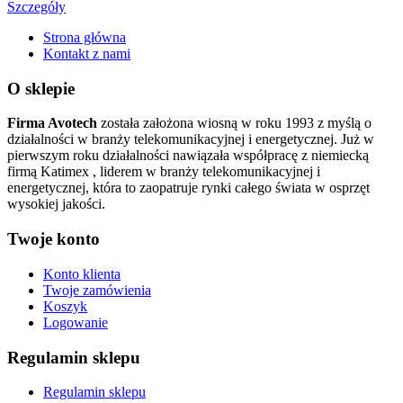
Szczegóły
Strona główna
Kontakt z nami
O sklepie
Firma Avotech
została założona wiosną w roku 1993 z myślą o
działalności w branży telekomunikacyjnej i energetycznej. Już w
pierwszym roku działalności nawiązała współpracę z niemiecką
firmą Katimex , liderem w branży telekomunikacyjnej i
energetycznej, która to zaopatruje rynki całego świata w osprzęt
wysokiej jakości.
Twoje konto
Konto klienta
Twoje zamówienia
Koszyk
Logowanie
Regulamin sklepu
Regulamin sklepu