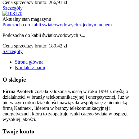
Cena sprzedaży brutto:
266,91 zł
Szczegóły
Aktualny stan magazynu
Pończocha do kabli światłowodowych z jednym uchem.
Pończocha do kabli światłowodowych z...
Cena sprzedaży brutto:
189,42 zł
Szczegóły
Strona główna
Kontakt z nami
O sklepie
Firma Avotech
została założona wiosną w roku 1993 z myślą o
działalności w branży telekomunikacyjnej i energetycznej. Już w
pierwszym roku działalności nawiązała współpracę z niemiecką
firmą Katimex , liderem w branży telekomunikacyjnej i
energetycznej, która to zaopatruje rynki całego świata w osprzęt
wysokiej jakości.
Twoje konto